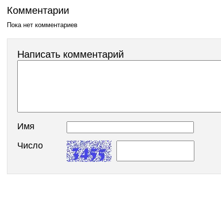
Комментарии
Пока нет комментариев
Написать комментарий
Имя
Число