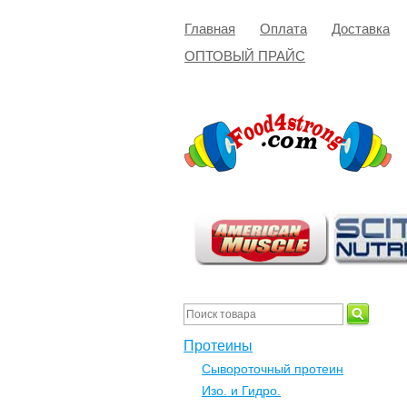
Главная
Оплата
Доставка
ОПТОВЫЙ ПРАЙС
Протеины
Сывороточный протеин
Изо. и Гидро.