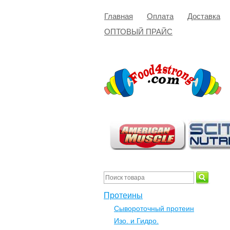
Главная
Оплата
Доставка
ОПТОВЫЙ ПРАЙС
Протеины
Сывороточный протеин
Изо. и Гидро.