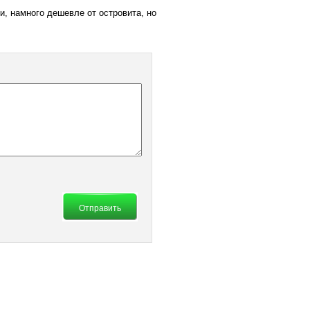
и, намного дешевле от островита, но