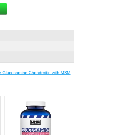
de Glucosamine Chondroitin with MSM