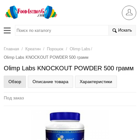
Искать
/
/
/
/
Главная
Креатин
Порошок
Olimp Labs
Olimp Labs KNOCKOUT POWDER 500 грамм
Olimp Labs KNOCKOUT POWDER 500 грамм
Обзор
Описание товара
Характеристики
Под заказ