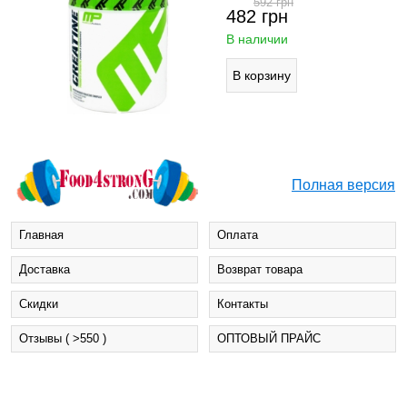
592
грн
482
грн
В наличии
Полная версия
Главная
Оплата
Доставка
Возврат товара
Cкидки
Контакты
Отзывы ( >550 )
ОПТОВЫЙ ПРАЙС