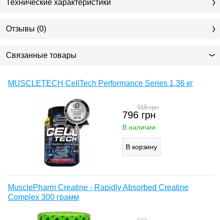
Технические характеристики
Отзывы (0)
Связанные товары
MUSCLETECH CellTech Performance Series 1,36 кг
918
грн
796
грн
В наличии
MusclePharm Creatine - Rapidly Absorbed Creatine
Complex 300 грамм