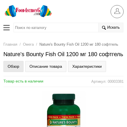
Искать
/
/
Главная
Омега
Nature's Bounty Fish Oil 1200 мг 180 софтгель
Nature's Bounty Fish Oil 1200 мг 180 софтгель
Обзор
Описание товара
Характеристики
Товар есть в наличии
Артикул: 00003381