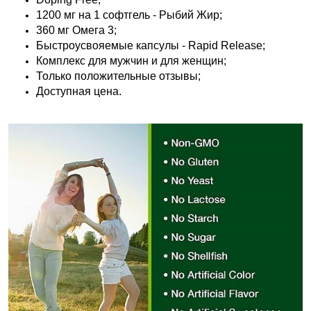
1200 мг на 1 софтгель - Рыбий Жир;
360 мг Омега 3;
Быстроусвояемые капсулы - Rapid Release;
Комплекс для мужчин и для женщин;
Только положительные отзывы;
Доступная цена.