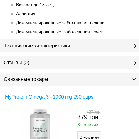
Возраст до 18 лет;
Аллергия;
Декомпенсированные заболевания печени;
Декомпенсированные заболевания почек.
Технические характеристики
Отзывы (0)
Связанные товары
MyProtein Omega 3 - 1000 mg 250 caps
437
грн
379
грн
В наличии