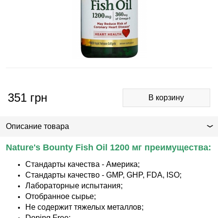
351
грн
Описание товара
Nature's Bounty Fish Oil 1200 мг преимущества:
Стандарты качества - Америка;
Стандарты качество - GMP, GHP, FDA, ISO;
Лабораторные испытания;
Отобранное сырье;
Не содержит тяжелых металлов;
Doping Free;