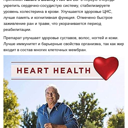
укрепить сердечно-сосудистую систему, стабилизируете
уровень холестерина в крови. Улучшается здоровье ЦНС,
лучше память и когнитивная функция. Отмечено быстрое
заживление ран и травм, что укорачивается период
реабилитации.
Препарат улучшает здоровье суставов, волос, ногтей и кожи.
Лучше иммунитет и барьерные свойства организма, так как жир
входит в состав многих клеточных мембран.