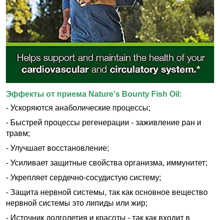
Эффекты от приема Nature's Bounty Fish Oil:
- Ускоряются анаболические процессы;
- Быстрей процессы регенерации - заживление ран и
травм;
- Улучшает восстановление;
- Усиливает защитные свойства организма, иммунитет;
- Укрепляет сердечно-сосудистую систему;
- Защита нервной системы, так как основное вещество
нервной системы это липиды или жир;
- Источник долголетия и красоты - так как входит в