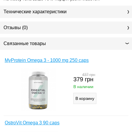
Технические характеристики
Отзывы (0)
Связанные товары
MyProtein Omega 3 - 1000 mg 250 caps
437
грн
379
грн
В наличии
OstroVit Omega 3 90 caps