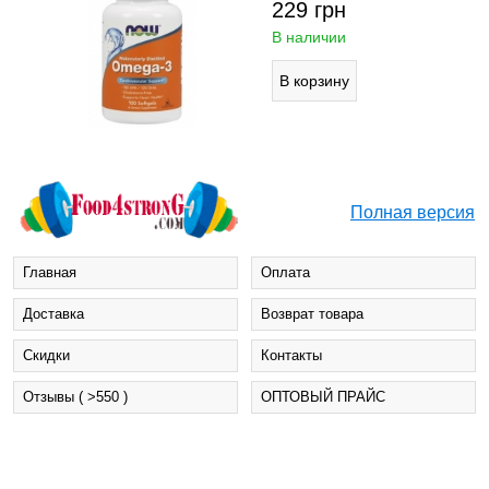
229
грн
В наличии
Полная версия
Главная
Оплата
Доставка
Возврат товара
Cкидки
Контакты
Отзывы ( >550 )
ОПТОВЫЙ ПРАЙС