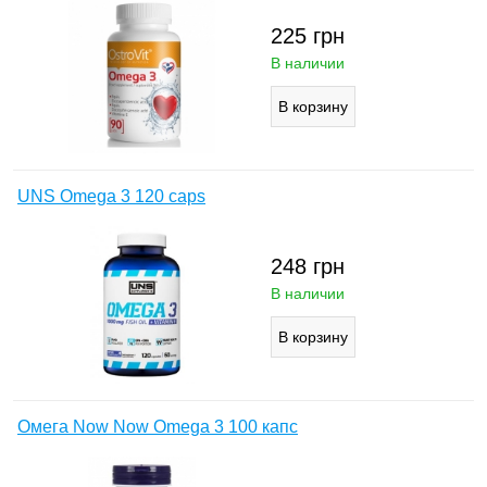
225
грн
В наличии
UNS Omega 3 120 caps
248
грн
В наличии
Омега Now Now Omega 3 100 капс