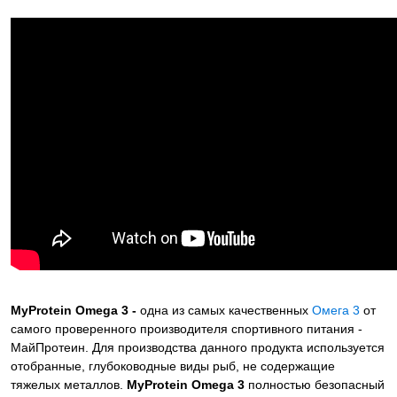
MyProtein Omega 3 -
одна из самых качественных
Омега 3
от
самого проверенного производителя спортивного питания -
МайПротеин. Для производства данного продукта используется
отобранные, глубоководные виды рыб, не содержащие
тяжелых металлов.
MyProtein Omega 3
полностью безопасный