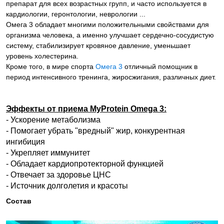
препарат для всех возрастных групп, и часто используется в
кардиологии, геронтологии, неврологии ...
Омега 3 обладает многими положительными свойствами для
организма человека, а именно улучшает сердечно-сосудистую
систему, стабилизирует кровяное давление, уменьшает
уровень холестерина.
Кроме того, в мире спорта
Омега 3
отличный помощник в
период интенсивного тренинга, жиросжигания, различных диет.
Эффекты от приема MyProtein Omega 3:
- Ускорение метаболизма
- Помогает убрать "вредный" жир, конкурентная
ингибиция
- Укрепляет иммунитет
- Обладает кардиопротекторной функцией
- Отвечает за здоровье ЦНС
- Источник долголетия и красоты
Состав