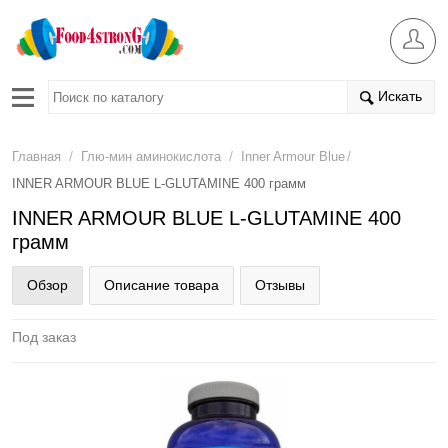
Искать
/
/
/
Главная
Глю-мин аминокислота
Inner Armour Blue
INNER ARMOUR BLUE L-GLUTAMINE 400 грамм
INNER ARMOUR BLUE L-GLUTAMINE 400
грамм
Обзор
Описание товара
Отзывы
Под заказ