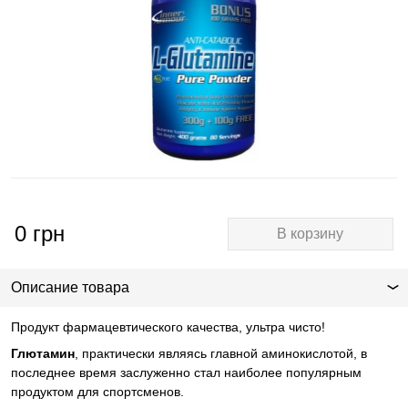
0
грн
В корзину
Описание товара
Продукт фармацевтического качества, ультра чисто!
Глютамин
, практически являясь главной аминокислотой, в
последнее время заслуженно стал наиболее популярным
продуктом для спортсменов.