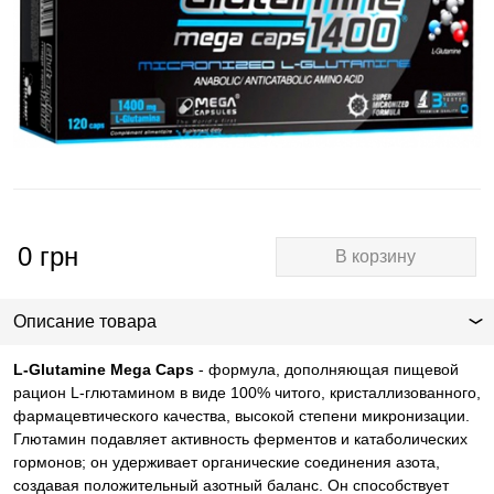
0
грн
В корзину
Описание товара
L-Glutamine Mega Caps
- формула, дополняющая пищевой
рацион L-глютамином в виде 100% читого, кристаллизованного,
фармацевтического качества, высокой степени микронизации.
Глютамин подавляет активность ферментов и катаболических
гормонов; он удерживает органические соединения азота,
создавая положительный азотный баланс. Он способствует