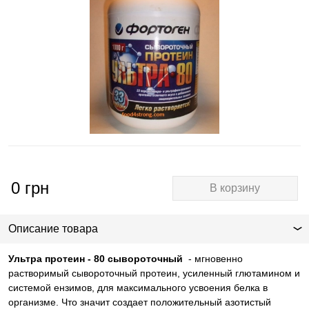
0
грн
В корзину
Описание товара
Ультра протеин - 80 сывороточный
- мгновенн
о
растворимый сывороточный протеин, усиленный глютамином и
системой ензимов, для максимального усвоения белка в
организме. Что значит создает положительный азотистый