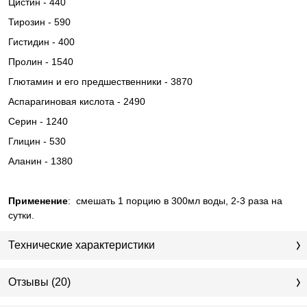
Цистин - 440
Тирозин - 590
Гистидин - 400
Пролин - 1540
Глютамин и его предшественники - 3870
Аспарагиновая кислота - 2490
Серин - 1240
Глицин - 530
Аланин - 1380
Применение
:
смешать 1 порцию в 300мл воды, 2-3 раза на
сутки.
Технические характеристики
Отзывы (20)