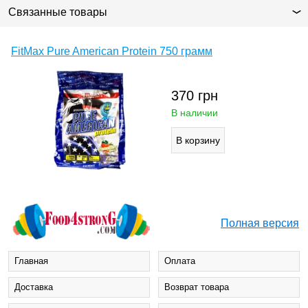
Связанные товары
FitMax Pure American Protein 750 грамм
370
грн
В наличии
Полная версия
Главная
Оплата
Доставка
Возврат товара