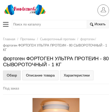
Искать
/
/
/
/
Главная
Протеины
Сывороточный протеин
фортоген
фортоген ФОРТОГЕН УЛЬТРА ПРОТЕИН - 80 СЫВОРОТОЧНЫЙ - 1
КГ
фортоген ФОРТОГЕН УЛЬТРА ПРОТЕИН - 80
СЫВОРОТОЧНЫЙ - 1 КГ
Обзор
Описание товара
Характеристики
Под заказ