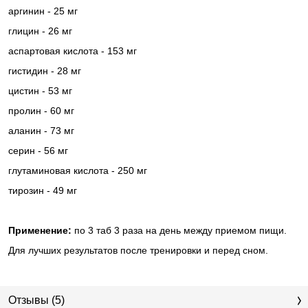
аргинин - 25 мг
глицин - 26 мг
аспартовая кислота - 153 мг
гистидин - 28 мг
цистин - 53 мг
пролин - 60 мг
аланин - 73 мг
серин - 56 мг
глутаминовая кислота - 250 мг
тирозин - 49 мг
Применение
:
по 3 таб 3 раза на день между приемом пищи.
Для лучших результатов после тренировки и перед сном.
Отзывы (5)