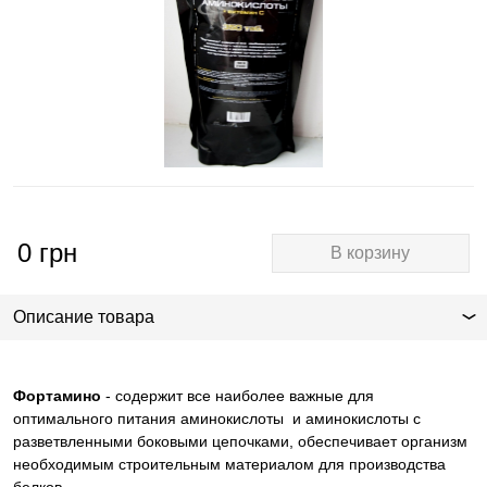
0
грн
В корзину
Описание товара
Фортамино
- содержит все наиболее важные для
оптимального питания аминокислоты и аминокислоты с
разветвленными боковыми цепочками, обеспечивает организм
необходимым строительным материалом для производства