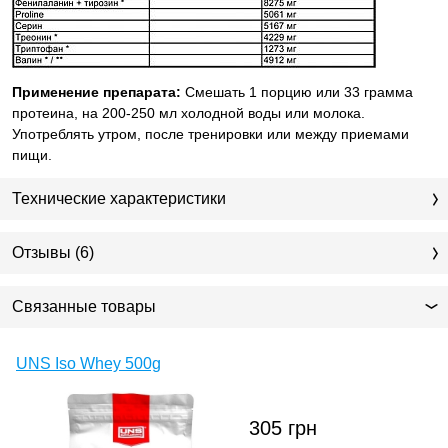
Применение препарата:
Смешать 1 порцию или 33 грамма
протеина, на 200-250 мл холодной воды или молока.
Употреблять утром, после тренировки или между приемами
пищи.
Технические характеристики
Отзывы (6)
Связанные товары
UNS Iso Whey 500g
305
грн