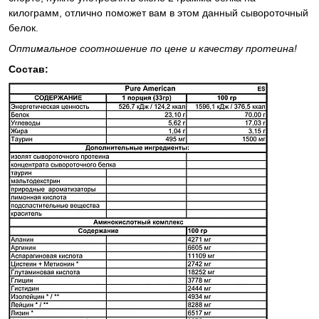
килограмм, отлично поможет вам в этом данный сывороточный
белок.
Оптимальное соотношение по цене и качеству протеина!
Состав: