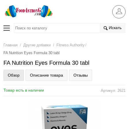
Искать
/
/
/
Главная
Другие добавки
Fitness Authority
FA Nutrition Eyes Formula 30 tabl
FA Nutrition Eyes Formula 30 tabl
Обзор
Описание товара
Отзывы
Товар есть в наличии
Артикул: 2621