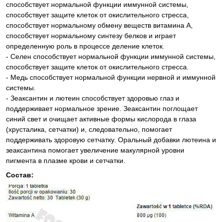
способствует нормальной функции иммунной системы,
способствует защите клеток от окислительного стресса,
способствует нормальному обмену веществ витамина А,
способствует нормальному синтезу белков и играет
определенную роль в процессе деление клеток.
- Селен способствует нормальной функции иммунной системы,
способствует защите клеток от окислительного стресса.
- Медь способствует нормальной функции нервной и иммунной
системы.
- Зеаксантин и лютеин способствует здоровью глаз и
поддерживает нормальное зрение. Зеаксантин поглощает
синий свет и очищает активные формы кислорода в глаза
(хрусталика, сетчатки) и, следовательно, помогает
поддерживать здоровую сетчатку. Оральный добавки лютеина и
зеаксантина помогает увеличение макулярной уровни
пигмента в плазме крови и сетчатки.
Состав: