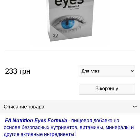
233
грн
Описание товара
FA Nutrition Eyes Formula
- пищевая добавка на
основе безопасных нутриентов, витамины, минералы и
другие активные ингредиенты!