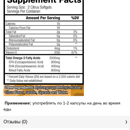
Применение:
употреблять по 1-2 капсулы на день во время
еды.
Отзывы (0)