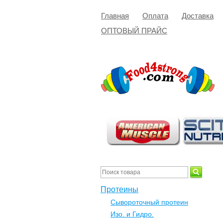
Главная
Оплата
Доставка
ОПТОВЫЙ ПРАЙС
Протеины
Сывороточный протеин
Изо. и Гидро.