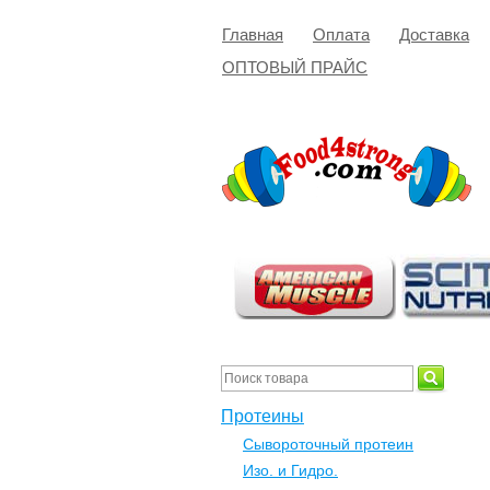
Главная
Оплата
Доставка
ОПТОВЫЙ ПРАЙС
Протеины
Сывороточный протеин
Изо. и Гидро.