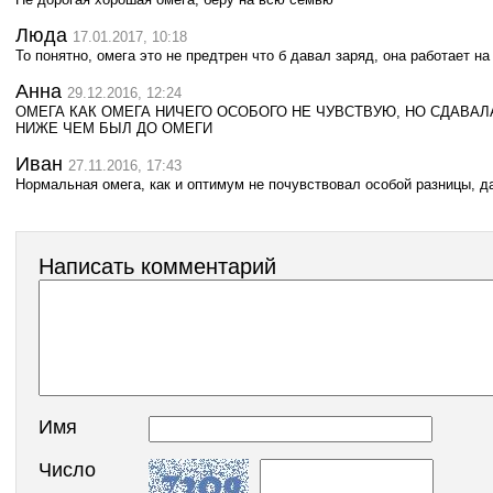
Люда
17.01.2017, 10:18
То понятно, омега это не предтрен что б давал заряд, она работает на
Анна
29.12.2016, 12:24
ОМЕГА КАК ОМЕГА НИЧЕГО ОСОБОГО НЕ ЧУВСТВУЮ, НО СДАВА
НИЖЕ ЧЕМ БЫЛ ДО ОМЕГИ
Иван
27.11.2016, 17:43
Нормальная омега, как и оптимум не почувствовал особой разницы, д
Написать комментарий
Имя
Число