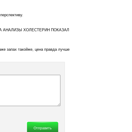
 перспективу.
ЛА АНАЛИЗЫ ХОЛЕСТЕРИН ПОКАЗАЛ
аже запах такойже, цена правда лучше