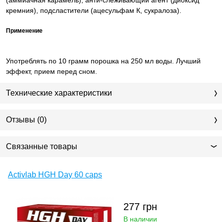
кремния), подсластители (ацесульфам К, сукралоза).
Применение
Употреблять по 10 грамм порошка на 250 мл воды. Лучший
эффект, прием перед сном.
Технические характеристики
Отзывы (0)
Связанные товары
Activlab HGH Day 60 caps
277
грн
В наличии