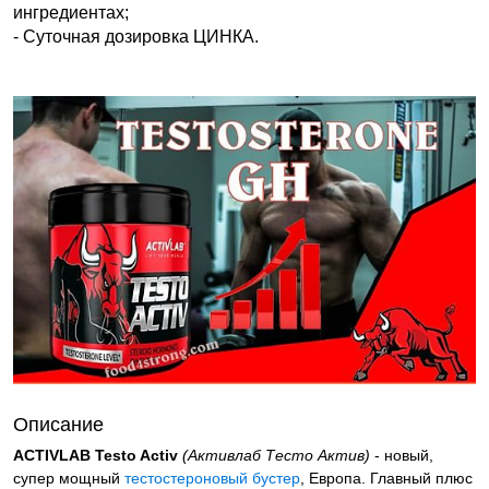
ингредиентах;
- Суточная дозировка ЦИНКА.
Описание
ACTIVLAB Testo Activ
(Активлаб Тесто Актив)
- новый,
супер мощный
тестостероновый бустер
, Европа. Главный плюс