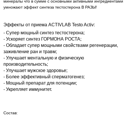
минералы что в сумме с основными активными ингредиентами
умножают эффект синтеза тестостерона В РАЗЫ!
Эффекты от приема ACTIVLAB Testo Activ:
- Супер мощный синтез тестостерона;
- Ускоряет синтез ГОРМОНА РОСТА;
- Обладает супер мощными свойствами регенерации,
заживление ран и травм;
- Улучшает ментальную и физическую
производительность;
- Улучшает мужское здоровье;
- Более эффективный сперматогенез;
- Мощный препарат для потенции;
- Укрепляет иммунитет.
Состав: