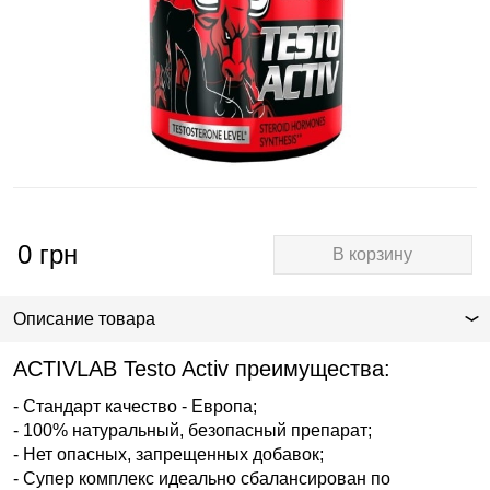
0
грн
В корзину
Описание товара
ACTIVLAB Testo Activ преимущества:
- Стандарт качество - Европа;
- 100% натуральный, безопасный препарат;
- Нет опасных, запрещенных добавок;
- Супер комплекс идеально сбалансирован по