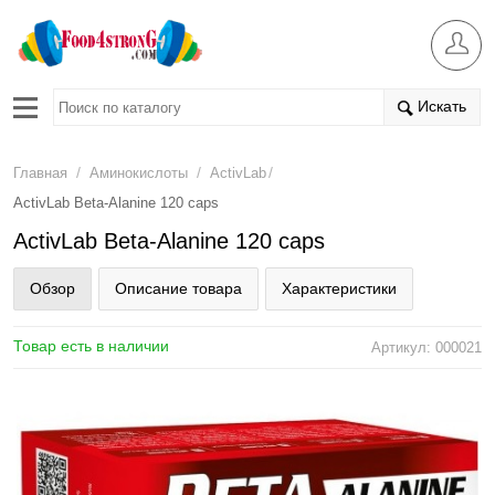
Искать
/
/
/
Главная
Аминокислоты
ActivLab
ActivLab Beta-Alanine 120 caps
ActivLab Beta-Alanine 120 caps
Обзор
Описание товара
Характеристики
Товар есть в наличии
Артикул: 000021