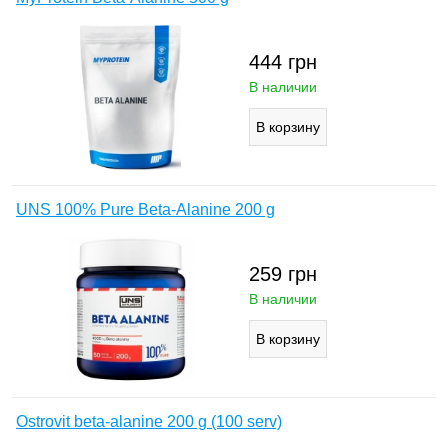
444
грн
В наличии
UNS 100% Pure Beta-Alanine 200 g
259
грн
В наличии
Ostrovit beta-alanine 200 g (100 serv)