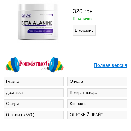
320
грн
В наличии
Полная версия
Главная
Оплата
Доставка
Возврат товара
Cкидки
Контакты
Отзывы ( >550 )
ОПТОВЫЙ ПРАЙС