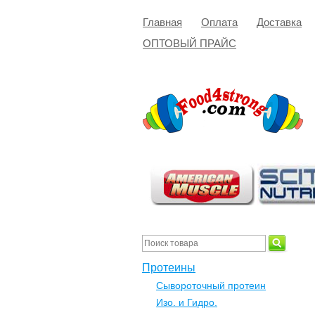
Главная
Оплата
Доставка
ОПТОВЫЙ ПРАЙС
Протеины
Сывороточный протеин
Изо. и Гидро.