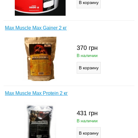
Max Muscle Max Gainer 2 кг
370
грн
В наличии
Max Muscle Max Protein 2 кг
431
грн
В наличии