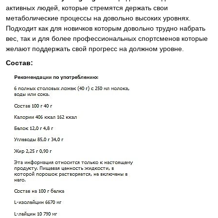
активных людей, которые стремятся держать свои
метаболические процессы на довольно высоких уровнях.
Подходит как для новичков которым довольно трудно набрать
вес, так и для более профессиональных спортсменов которые
желают поддержать свой прогресс на должном уровне.
Состав: