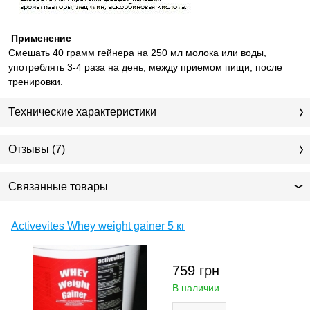
Применение
Смешать 40 грамм гейнера на 250 мл молока или воды,
употреблять 3-4 раза на день, между приемом пищи, после
тренировки.
Технические характеристики
Отзывы (7)
Связанные товары
Activevites Whey weight gainer 5 кг
759
грн
В наличии