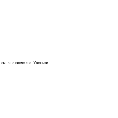
ом, а не после сна. Уточните