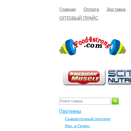
Главная
Оплата
Доставка
ОПТОВЫЙ ПРАЙС
Протеины
Сывороточный протеин
Изо. и Гидро.