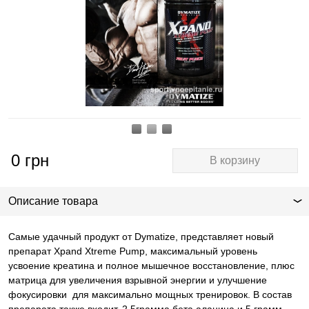
0
грн
В корзину
Описание товара
Самые удачный продукт от
Dymatize
, представляет новый
препарат
Xpand Xtreme Pump
, максимальный уровень
усвоение креатина и полное мышечное восстановление, плюс
матрица для увеличения взрывной энергии и улучшение
фокусировки
для максимально мощных тренировок. В состав