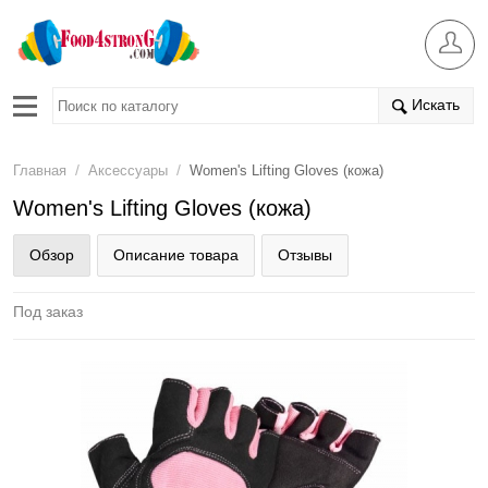
Искать
/
/
Главная
Аксессуары
Women's Lifting Gloves (кожа)
Women's Lifting Gloves (кожа)
Обзор
Описание товара
Отзывы
Под заказ