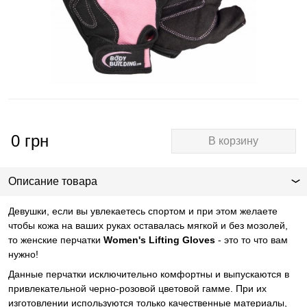
0
грн
В корзину
Описание товара
Девушки, если вы увлекаетесь спортом и при этом желаете
чтобы кожа на ваших руках оставалась мягкой и без мозолей,
то женские перчатки
Women's Lifting Gloves
- это то что вам
нужно!
Данные перчатки исключительно комфортны и выпускаются в
привлекательной черно-розовой цветовой гамме. При их
изготовлении используются только качественные материалы,