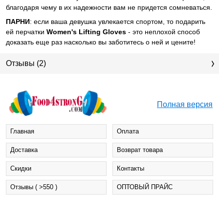
благодаря чему в их надежности вам не придется сомневаться.
ПАРНИ
: если ваша девушка увлекается спортом, то подарить
ей перчатки
Women's Lifting Gloves
- это неплохой способ
доказать еще раз насколько вы заботитесь о ней и цените!
Отзывы (2)
Полная версия
Главная
Оплата
Доставка
Возврат товара
Cкидки
Контакты
Отзывы ( >550 )
ОПТОВЫЙ ПРАЙС