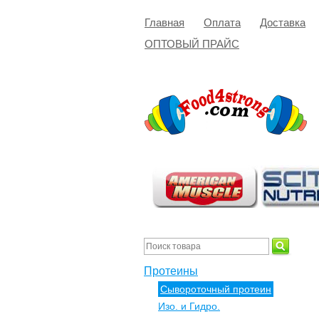
Главная
Оплата
Доставка
ОПТОВЫЙ ПРАЙС
Протеины
Сывороточный протеин
Изо. и Гидро.