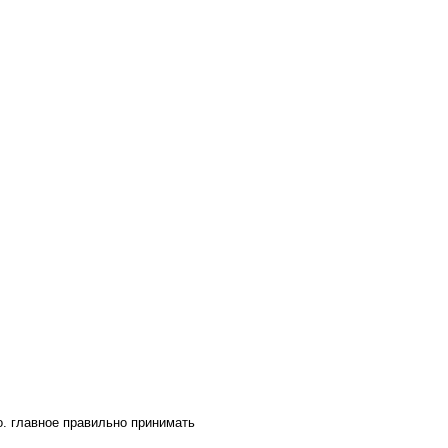
о. главное правильно принимать