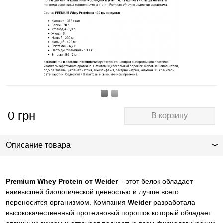
0
грн
В корзину
Описание товара
Premium Whey Protein от Weider
– этот белок обладает
наивысшей биологической ценностью и лучше всего
переносится организмом. Компания
Weider
разработала
высококачественный протеиновый порошок который обладает