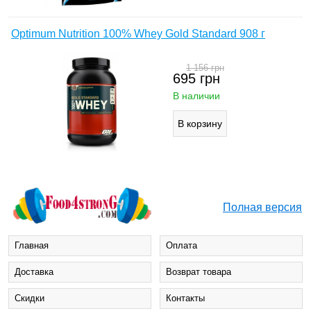
Optimum Nutrition 100% Whey Gold Standard 908 г
1 156
грн
695
грн
В наличии
Полная версия
Главная
Оплата
Доставка
Возврат товара
Cкидки
Контакты