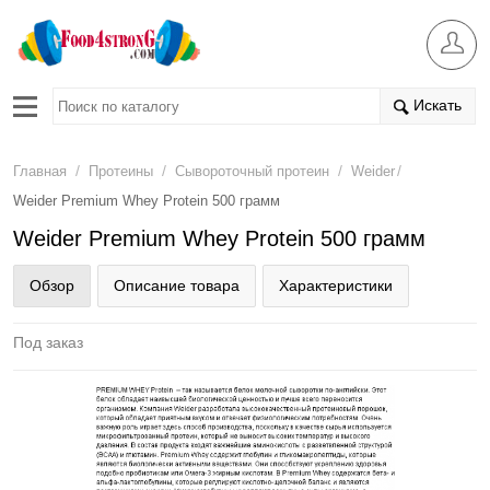
Искать
/
/
/
/
Главная
Протеины
Сывороточный протеин
Weider
Weider Premium Whey Protein 500 грамм
Weider Premium Whey Protein 500 грамм
Обзор
Описание товара
Характеристики
Под заказ