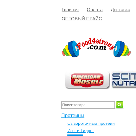
Главная
Оплата
Доставка
ОПТОВЫЙ ПРАЙС
Протеины
Сывороточный протеин
Изо. и Гидро.