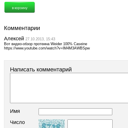
Комментарии
Алексей
27.10.2013, 15:43
Вот видео-обзор протеина Weider 100% Caseine
https://www.youtube.com/watch?v=lM4M3AWBSpw
Написать комментарий
Имя
Число