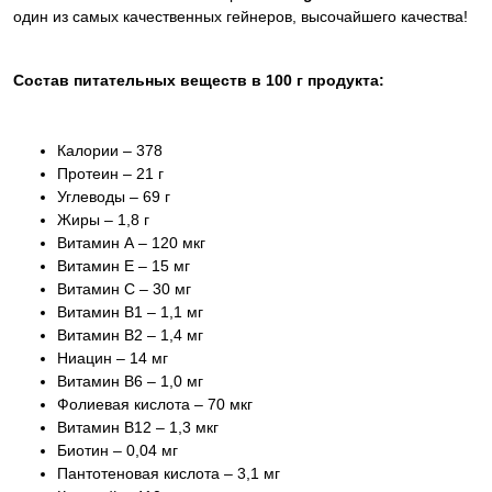
один из самых качественных гейнеров, высочайшего качества!
Состав питательных веществ в 100 г продукта:
Калории – 378
Протеин – 21 г
Углеводы – 69 г
Жиры – 1,8 г
Витамин А – 120 мкг
Витамин Е – 15 мг
Витамин С – 30 мг
Витамин В1 – 1,1 мг
Витамин В2 – 1,4 мг
Ниацин – 14 мг
Витамин В6 – 1,0 мг
Фолиевая кислота – 70 мкг
Витамин В12 – 1,3 мкг
Биотин – 0,04 мг
Пантотеновая кислота – 3,1 мг