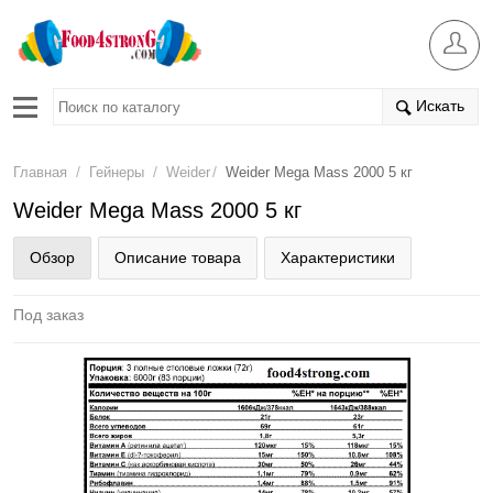
Искать
/
/
/
Главная
Гейнеры
Weider
Weider Mega Mass 2000 5 кг
Weider Mega Mass 2000 5 кг
Обзор
Описание товара
Характеристики
Под заказ