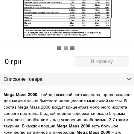
0
грн
В корзину
Описание товара
Mega Mass 2000
- гейнер высочайшего качества, предназначен
для максимально быстрого наращивания мышечной массы. В
состав Mega Mass 2000 входит концентрат молочного изолята
соевого протеина.В одной порции содержится около 5 грамм
трехалозы, необходимы для ускорения анаболизма, 2,7 грамм
таурина. В каждой порции
Mega Mass 2000
есть большое
количество витаминов и минералов.
Mega Mass 2000
– это