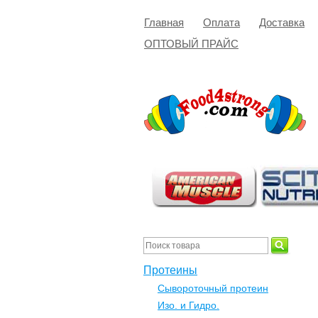
Главная
Оплата
Доставка
ОПТОВЫЙ ПРАЙС
Протеины
Сывороточный протеин
Изо. и Гидро.