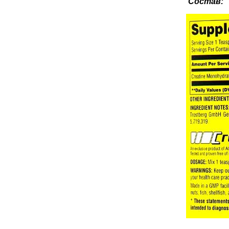
Состав: