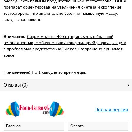
очередь есть прямым предшественником тестостерона .
DHEA
препарат ориентирован
на увеличения синтеза и скопление
тестостерона, что значительно увеличит мышечную массу,
силу, выносливость.
Внимание:
Лицам моложе 40 лет, принимать с большой
осторожностью, с обязательной консультацией у врача, людям
с проблемами предстательной железы запрещено принимать
вовсе!
Применение:
По 1 капсуле во время еды.
Отзывы (0)
Полная версия
Главная
Оплата