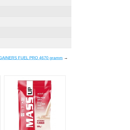
 GAINERS FUEL PRO 4670 gramm
→