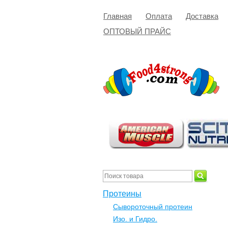
Главная
Оплата
Доставка
ОПТОВЫЙ ПРАЙС
Протеины
Сывороточный протеин
Изо. и Гидро.