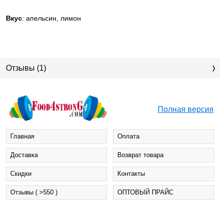
Вкус
: апельсин, лимон
Отзывы (1)
Полная версия
Главная
Оплата
Доставка
Возврат товара
Cкидки
Контакты
Отзывы ( >550 )
ОПТОВЫЙ ПРАЙС