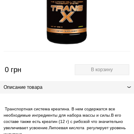
0
грн
В корзину
Описание товара
Транспортная система креатина. В нем содержатся все
необходимые ингредиенты для набора массы и силы.В его
составе также есть креатин (12 г) с рибозой что значительно
увеличивает усвоение.Липоевая кислота регулирует уровень