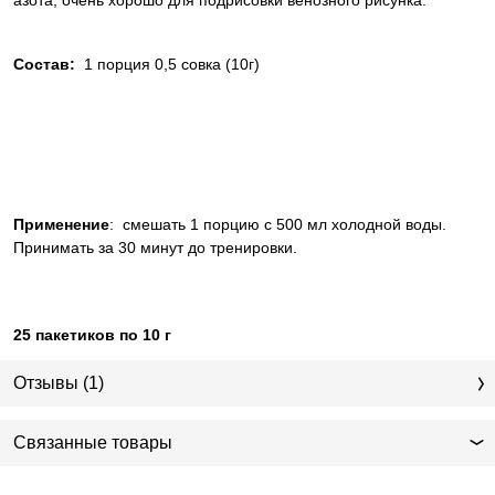
азота, очень хорошо для подрисовки венозного рисунка.
Состав:
1 порция 0,5 совка (10г)
Применение
: смешать 1 порцию с 500 мл холодной воды.
Принимать за 30 минут до тренировки.
25 пакетиков по 10 г
Отзывы (1)
Связанные товары