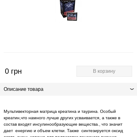
0
грн
В корзину
Описание товара
Мультивекторная матрица креатина и таурина. Особый
креатин,что намного лучше других усваивается, а также в
состав входят инсулинообразующие вещества., что значит
дает енергию и объем клетки. Также синтезируется оксид