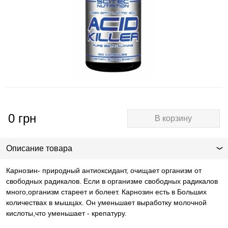
0
грн
В корзину
Описание товара
Карнозин- природный антиоксидант, очищает организм от
свободных радикалов. Если в организме свободных радикалов
много,организм стареет и болеет. Карнозин есть в Больших
количествах в мышцах. Он уменьшает выработку молочной
кислоты,что уменьшает - крепатуру.