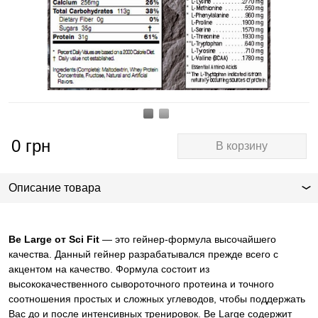
0
грн
В корзину
Описание товара
Be Large
от
Sci Fit
— это гейнер-формула высочайшего
качества. Данный гейнер разрабатывался прежде всего с
акцентом на качество. Формула состоит из
высококачественного сывороточного протеина и точного
соотношения простых и сложных углеводов, чтобы поддержать
Вас до и после интенсивных тренировок. Be Large содержит