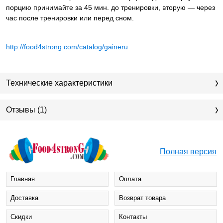
порцию принимайте за 45 мин. до тренировки, вторую — через
час после тренировки или перед сном.
http://food4strong.com/catalog/gaineru
Технические характеристики
Отзывы (1)
Полная версия
Главная
Оплата
Доставка
Возврат товара
Cкидки
Контакты