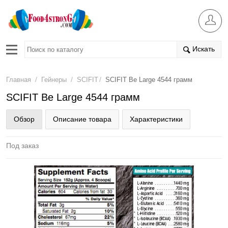
Искать
/
/
/
Главная
Гейнеры
SCIFIT
SCIFIT Be Large 4544 грамм
SCIFIT Be Large 4544 грамм
Обзор
Описание товара
Характеристики
Под заказ