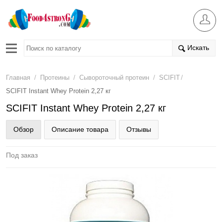
Искать
/
/
/
/
Главная
Протеины
Сывороточный протеин
SCIFIT
SCIFIT Instant Whey Protein 2,27 кг
SCIFIT Instant Whey Protein 2,27 кг
Обзор
Описание товара
Отзывы
Под заказ