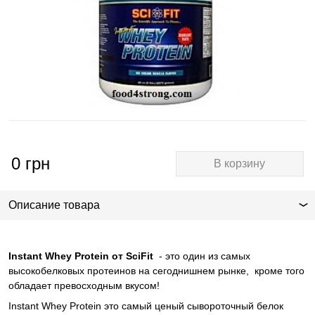
0
грн
В корзину
Описание товара
Instant Whey Protein
от
SciFit
- это один из самых
высокобелковых протеинов на сегоднишнем рынке,
кроме того
обладает превосходным вкусом!
Instant Whey Protein
это самый ценый сывороточный белок