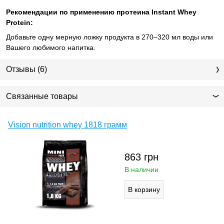
Рекомендации по применению протеина Instant Whey
Protein:
Добавьте одну мерную ложку продукта в 270–320 мл воды или
Вашего любимого напитка.
Отзывы (6)
Связанные товары
Vision nutrition whey 1818 грамм
863
грн
В наличии