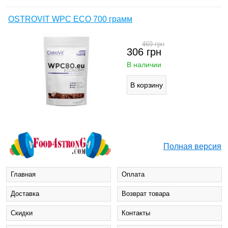
OSTROVIT WPC ECO 700 грамм
469
грн
306
грн
В наличии
Полная версия
Главная
Оплата
Доставка
Возврат товара
Cкидки
Контакты