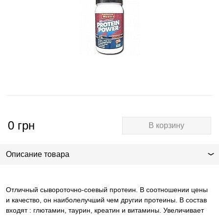
0
грн
В корзину
Описание товара
Отличный сывороточно-соевый протеин. В соотношении цены
и качество, он наиболелучший чем другии протеины. В состав
входят : глютамин, таурин, креатин и витамины. Увеличивает