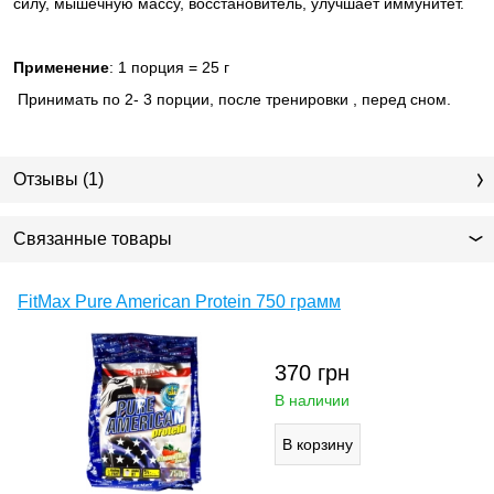
силу, мышечную массу, восстановитель, улучшает иммунитет.
Применение
: 1 порция = 25 г
Принимать по 2- 3 порции, после тренировки , перед сном.
Отзывы (1)
Связанные товары
FitMax Pure American Protein 750 грамм
370
грн
В наличии