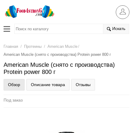
Искать
/
/
/
Главная
Протеины
American Muscle
American Muscle (снято с производства) Protein power 800 г
American Muscle (снято с производства)
Protein power 800 г
Обзор
Описание товара
Отзывы
Под заказ