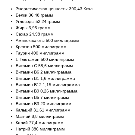
Энергетическая ценность: 390,43 Ккал
Белки 36,48 грамм
Углеводы 52.24 грамм
Жиры 3,95 грамм
Сахар 24,98 грамм
Аминокислоты 500 миллиграмм
Креатин 500 миллиграмм
Таурин 400 миллиграмм
L-Глютамин 500 миллиграмм
Витамин С 58,6 миллиграмм
Витамин В6 2 миллиграмма
Витамин В1 1,6 миллиграмма
Витамин В12 1,15 миллиграмма
Витамин В9 0,26 миллиграмма
Витамин В5 7 миллиграмм
Витамин В3 20 миллиграмм
Кальций 31,61 миллиграмм
Магний 8,8 миллиграмм
Калий 77,4 миллиграмм
Натрий 386 миллиграмм