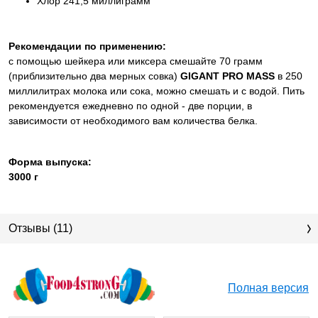
Хлор 241,5 миллиграмм
Рекомендации по применению:
с помощью шейкера или миксера смешайте 70 грамм
(приблизительно два мерных совка)
GIGANT PRO MASS
в 250
миллилитрах молока или сока, можно смешать и с водой. Пить
рекомендуется ежедневно по одной - две порции, в
зависимости от необходимого вам количества белка.
Форма выпуска:
3000 г
Отзывы (11)
Полная версия