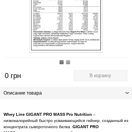
0
грн
В корзину
Описание товара
Whey Line GIGANT PRO MASS Pro Nutrition
–
низкокалорийный быстро усваивающийся гейнер, созданный из
концентрата сывороточного белка.
GIGANT PRO