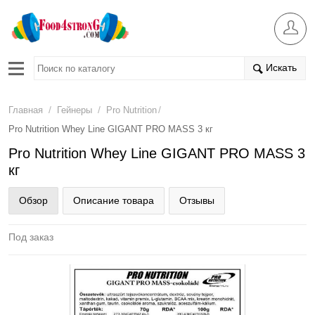
Искать
/
/
/
Главная
Гейнеры
Pro Nutrition
Pro Nutrition Whey Line GIGANT PRO MASS 3 кг
Pro Nutrition Whey Line GIGANT PRO MASS 3
кг
Обзор
Описание товара
Отзывы
Под заказ