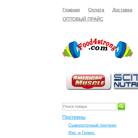
Главная
Оплата
Доставка
ОПТОВЫЙ ПРАЙС
Протеины
Сывороточный протеин
Изо. и Гидро.