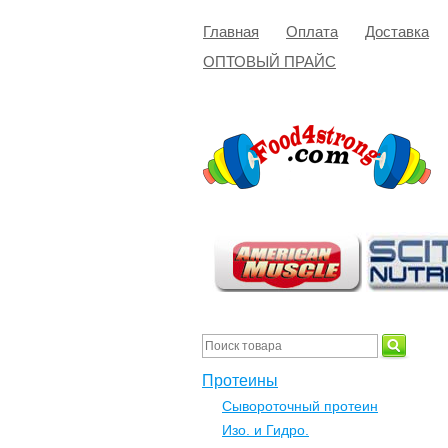
Главная
Оплата
Доставка
ОПТОВЫЙ ПРАЙС
Протеины
Сывороточный протеин
Изо. и Гидро.