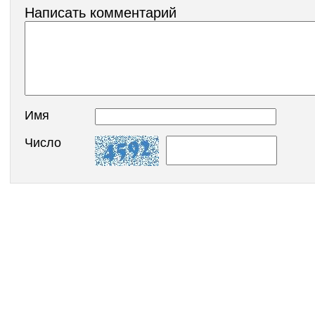
Написать комментарий
Имя
Число