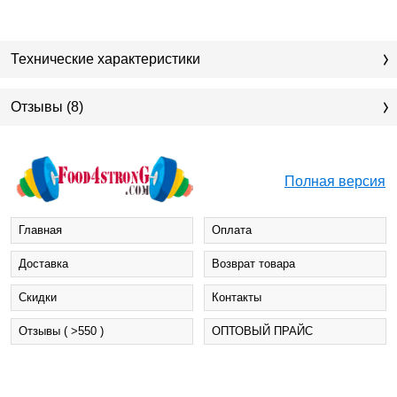
Технические характеристики
Отзывы (8)
Полная версия
Главная
Оплата
Доставка
Возврат товара
Cкидки
Контакты
Отзывы ( >550 )
ОПТОВЫЙ ПРАЙС