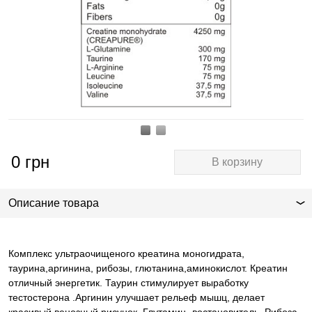
0
грн
В корзину
Описание товара
Комплекс ультраочищеного креатина моногидрата,
таурина,аргинина, рибозы, глютанина,аминокислот. Креатин
отличный энергетик. Таурин стимулирует выработку
тестостерона .Аргинин улучшает рельеф мышц, делает