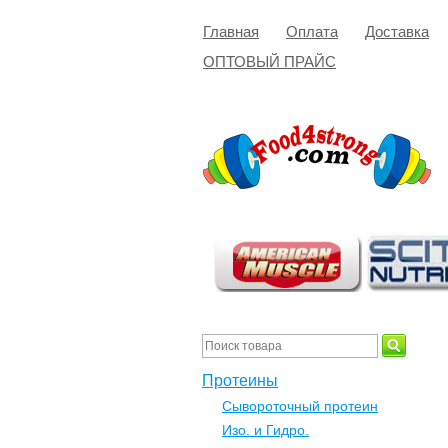
Главная
Оплата
Доставка
ОПТОВЫЙ ПРАЙС
Протеины
Сывороточный протеин
Изо. и Гидро.