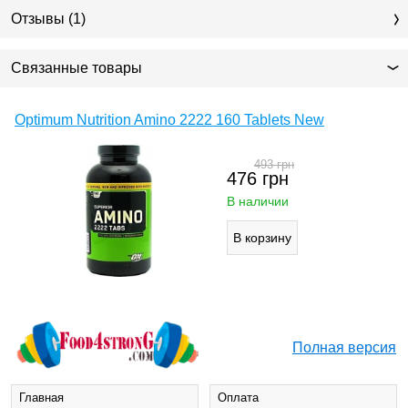
Отзывы (1)
Связанные товары
Optimum Nutrition Amino 2222 160 Tablets New
493
грн
476
грн
В наличии
Полная версия
Главная
Оплата