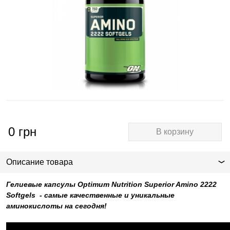
0
грн
В корзину
Описание товара
Гелиевые капсулы Optimum Nutrition Superior Amino 2222
Softgels - самые качественные и уникальные
аминокислоты на сегодня!