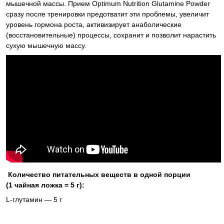
мышечной массы. Прием Optimum Nutrition Glutamine Powder
сразу после тренировки предотватит эти проблемы, увеличит
уровень гормона роста, активизирует анаболические
(восстановительные) процессы, сохранит и позволит нарастить
сухую мышечную массу.
Количество питательных веществ в одной порции
(1 чайная ложка = 5 г):
L-глутамин —
5 г