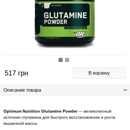
517
грн
Описание товара
Optimum Nutrition Glutamine Powder
— великолепный
источник глутамина для быстрого восстановления и роста
мышечной массы