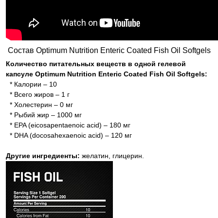
Состав Optimum Nutrition Enteric Coated Fish Oil Softgels
Количество питательных веществ в одной гелевой
капсуле Optimum Nutrition Enteric Coated Fish Oil Softgels:
* Калории – 10
* Всего жиров – 1 г
* Холестерин – 0 мг
* Рыбий жир – 1000 мг
* EPA (eicosapentaenoic acid) – 180 мг
* DHA (docosahexaenoic acid) – 120 мг
Другие ингредиенты:
желатин, глицерин.