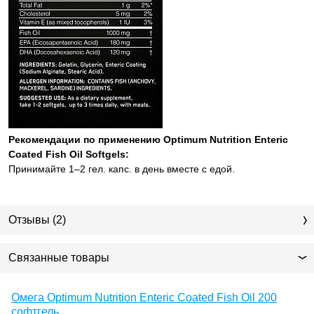
Рекомендации по применению Optimum Nutrition Enteric
Coated Fish Oil Softgels:
Принимайте 1–2 гел. капс. в день вместе с едой.
Отзывы (2)
Связанные товары
Омега Optimum Nutrition Enteric Coated Fish Oil 200
софтгель