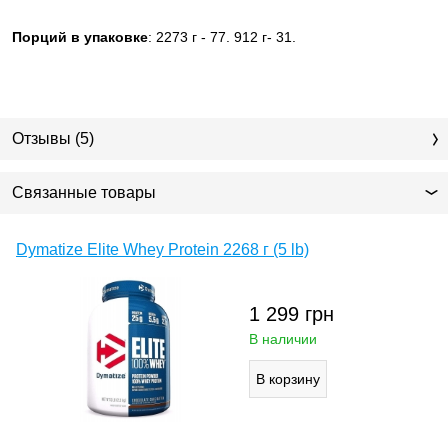
Порций в упаковке
: 2273 г - 77. 912 г- 31.
Отзывы (5)
Связанные товары
Dymatize Elite Whey Protein 2268 г (5 lb)
1 299
грн
В наличии