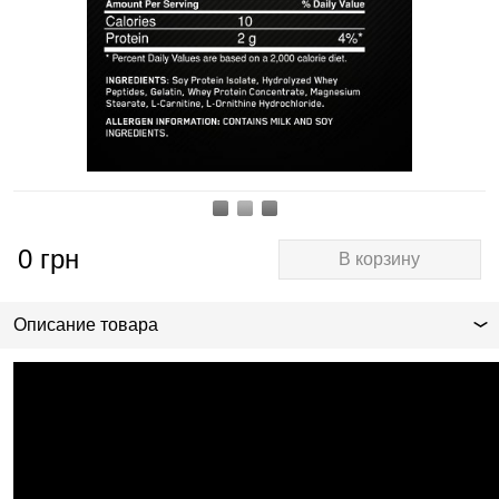
0
грн
В корзину
Описание товара