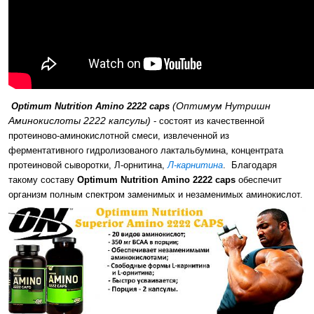
(Оптимум Нутришн
Optimum Nutrition Amino 2222 caps
Аминокислоты 2222 капсулы)
- состоят из качественной
протеиново-аминокислотной смеси, извлеченной из
ферментативного гидролизованого лактальбумина, концентрата
протеиновой сыворотки, Л-орнитина,
Л-карнитина
. Благодаря
такому составу
Optimum Nutrition Amino 2222 caps
обеспечит
организм полным спектром заменимых и незаменимых аминокислот.