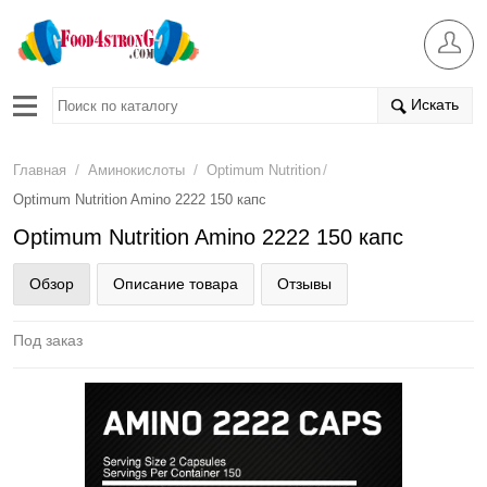
Искать
/
/
/
Главная
Аминокислоты
Optimum Nutrition
Optimum Nutrition Amino 2222 150 капс
Optimum Nutrition Amino 2222 150 капс
Обзор
Описание товара
Отзывы
Под заказ