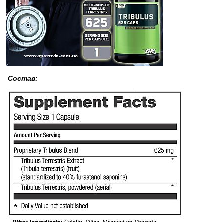
Состав: