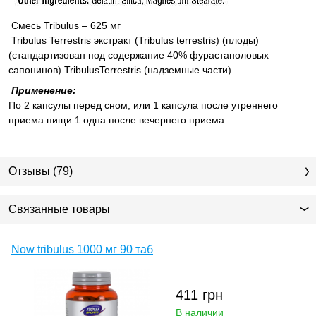
Смесь Tribulus – 625 мг
Tribulus Terrestris экстракт (Tribulus terrestris) (плоды)
(стандартизован под содержание 40% фурастаноловых
сапонинов) TribulusTerrestris (надземные части)
Применение:
По 2 капсулы перед сном, или 1 капсула после утреннего
приема пищи 1 одна после вечернего приема.
Отзывы (79)
Связанные товары
Now tribulus 1000 мг 90 таб
411
грн
В наличии