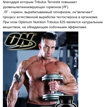
благодаря которым Tribulus Terrestis повышает
уровеньлютеинизирующих гормонов (ЛГ).
ЛГ
- гормон, вырабатываемый гипофизом, он"включает"
процесс естественной выработки тестостерона в организме.
При этом Optimum Nutrition Tribulus 625 является натуральным
веществом, не обладающим побочными эффектами.