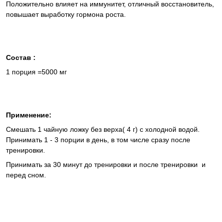
Положительно влияет на иммунитет, отличный восстановитель,
повышает выработку гормона роста.
Состав
:
1 порция =5000 мг
Применение
:
Смешать 1 чайную ложку без верха( 4 г) с холодной водой.
Принимать 1 - 3 порции в день, в том числе сразу после
тренировки.
Принимать за 30 минут до тренировки и после тренировки и
перед сном.