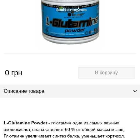
0
грн
В корзину
Описание товара
L-Glutamine Powder -
глютамин одна из самых важных
аминокислот, она составляет 60 % от общей массы мышц.
Глютамин увеличивает синтез белка, уменьшает кортизол.