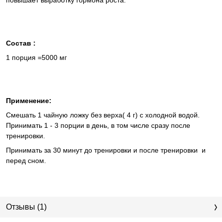
повышает выработку гормона роста.
Состав
:
1 порция =5000 мг
Применение
:
Смешать 1 чайную ложку без верха( 4 г) с холодной водой.
Принимать 1 - 3 порции в день, в том числе сразу после
тренировки.
Принимать за 30 минут до тренировки и после тренировки и
перед сном.
Отзывы (1)