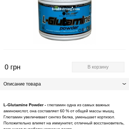
0
грн
В корзину
Описание товара
L-Glutamine Powder -
глютамин одна из самых важных
аминокислот, она составляет 60 % от общей массы мышц.
Глютамин увеличивает синтез белка, уменьшает кортизол.
Положительно влияет на иммунитет, отличный восстановитель,