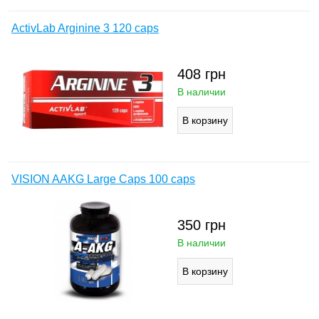
ActivLab Arginine 3 120 caps
408
грн
В наличии
VISION AAKG Large Caps 100 caps
350
грн
В наличии