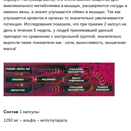
максимального метаболизма в мышцах, расширяются сосуды а
именно вены, а значит улучшается обмен в мышцах. Так как
улучшается кровоток в органах то значительно увеличивается
потенция. Исследования показали, что при приеме 2 капсул на
день в течении 5 недель, у людей принимавший данный
препарат по сравнению с контрольной группой, значительно
выросли такие показатели как : сила, выносливость, мышечная
масса!
Состав
1 капсулы:
1250 мг – альфа – кетоглутарата