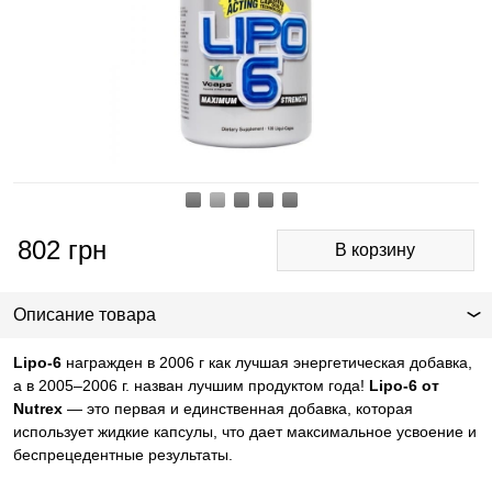
802
грн
Описание товара
Lipo-6
награжден в 2006 г как лучшая энергетическая добавка,
а в 2005–2006 г. назван лучшим продуктом года!
Lipo-6 от
Nutrex
— это первая и единственная добавка, которая
использует жидкие капсулы, что дает максимальное усвоение и
беспрецедентные результаты.