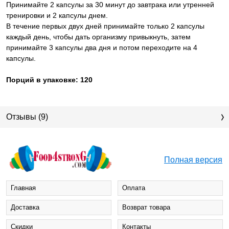
Принимайте 2 капсулы за 30 минут до завтрака или утренней
тренировки и 2 капсулы днем.
В течение первых двух дней принимайте только 2 капсулы
каждый день, чтобы дать организму привыкнуть, затем
принимайте 3 капсулы два дня и потом переходите на 4
капсулы.
Порций в упаковке: 120
Отзывы (9)
Полная версия
Главная
Оплата
Доставка
Возврат товара
Cкидки
Контакты