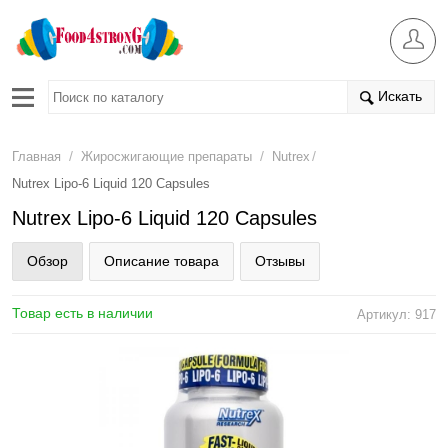
Искать
/
/
/
Главная
Жиросжигающие препараты
Nutrex
Nutrex Lipo-6 Liquid 120 Capsules
Nutrex Lipo-6 Liquid 120 Capsules
Обзор
Описание товара
Отзывы
Товар есть в наличии
Артикул: 917