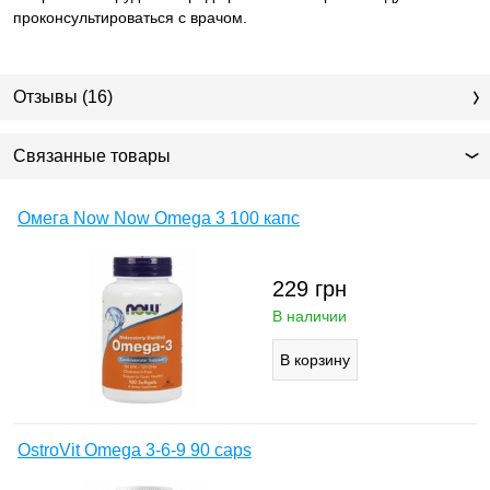
проконсультироваться с врачом.
Отзывы (16)
Связанные товары
Омега Now Now Omega 3 100 капс
229
грн
В наличии
OstroVit Omega 3-6-9 90 caps